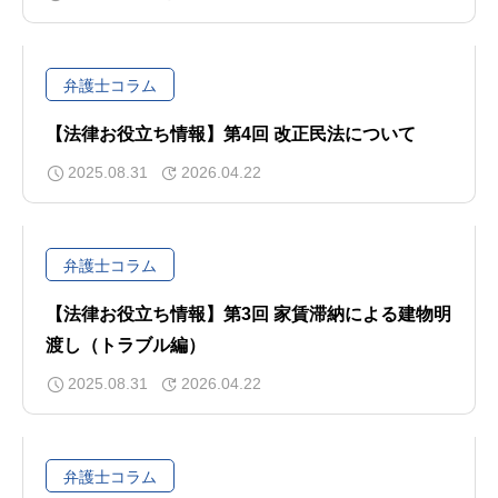
弁護士コラム
【法律お役立ち情報】第4回 改正民法について
2025.08.31
2026.04.22
弁護士コラム
【法律お役立ち情報】第3回 家賃滞納による建物明
渡し（トラブル編）
2025.08.31
2026.04.22
弁護士コラム