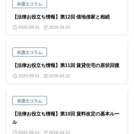
弁護士コラム
【法律お役立ち情報】第12回 借地借家と相続
2025.09.01
2026.04.22
弁護士コラム
【法律お役立ち情報】第11回 賃貸住宅の原状回復
2025.09.01
2026.04.22
弁護士コラム
【法律お役立ち情報】第10回 賃料改定の基本ルー
ル
2025.09.01
2026.04.22