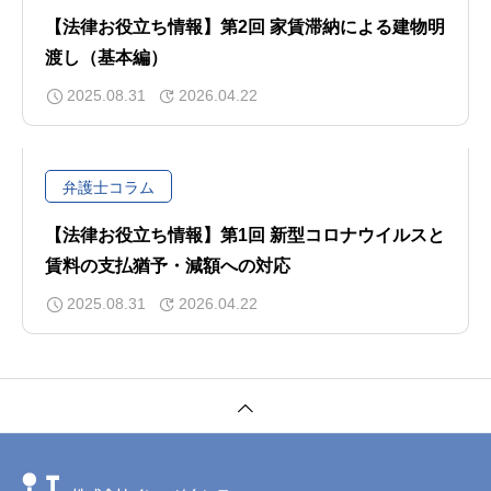
【法律お役立ち情報】第2回 家賃滞納による建物明
渡し（基本編）
2025.08.31
2026.04.22
弁護士コラム
【法律お役立ち情報】第1回 新型コロナウイルスと
賃料の支払猶予・減額への対応
2025.08.31
2026.04.22