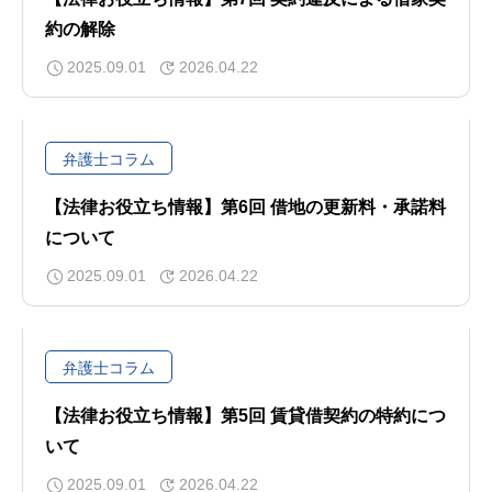
約の解除
2025.09.01
2026.04.22
弁護士コラム
【法律お役立ち情報】第6回 借地の更新料・承諾料
について
2025.09.01
2026.04.22
弁護士コラム
【法律お役立ち情報】第5回 賃貸借契約の特約につ
いて
2025.09.01
2026.04.22