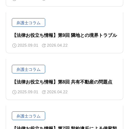
弁護士コラム
【法律お役立ち情報】第9回 隣地との境界トラブル
2025.09.01
2026.04.22
弁護士コラム
【法律お役立ち情報】第8回 共有不動産の問題点
2025.09.01
2026.04.22
弁護士コラム
【法律お役立ち情報】第7回 契約違反による借家契